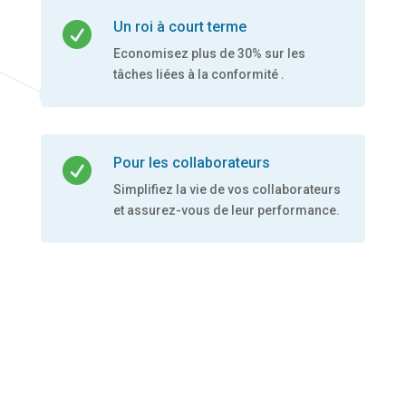
Un roi à court terme

Economisez plus de 30% sur les
tâches liées à la conformité .
Pour les collaborateurs

Simplifiez la vie de vos collaborateurs
et assurez-vous de leur performance.