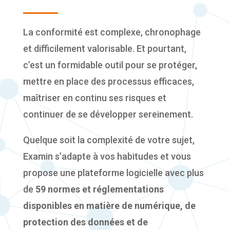
La conformité est complexe, chronophage
et difficilement valorisable. Et pourtant,
c’est un formidable outil pour se protéger,
mettre en place des processus efficaces,
maîtriser en continu ses risques et
continuer de se développer sereinement.
Quelque soit la complexité de votre sujet,
Examin s’adapte à vos habitudes et vous
propose une plateforme logicielle avec plus
de
59 normes et réglementations
disponibles en matière de numérique, de
protection des données et de