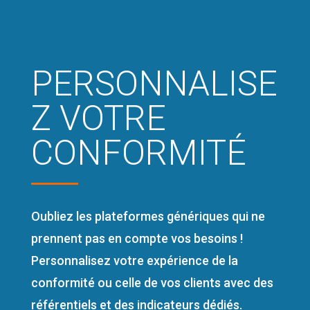
PERSONNALISE
Z VOTRE
CONFORMITÉ
Oubliez les plateformes génériques qui ne
prennent pas en compte vos besoins !
Personnalisez votre expérience de la
conformité ou celle de vos clients avec des
référentiels et des indicateurs dédiés.