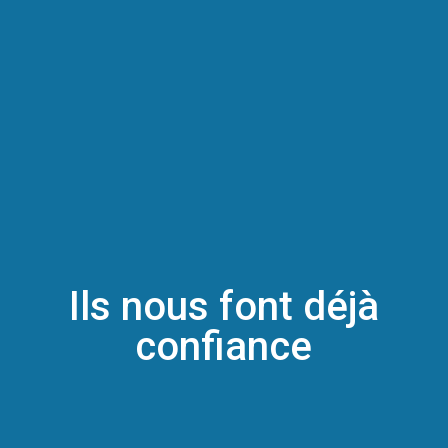
Ils nous font déjà
confiance