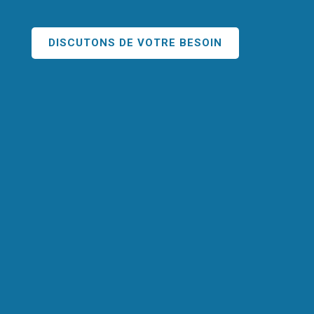
DISCUTONS DE VOTRE BESOIN