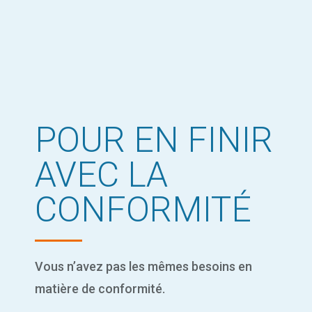
POUR EN FINIR
AVEC LA
CONFORMITÉ
Vous n’avez pas les mêmes besoins en
matière de conformité.