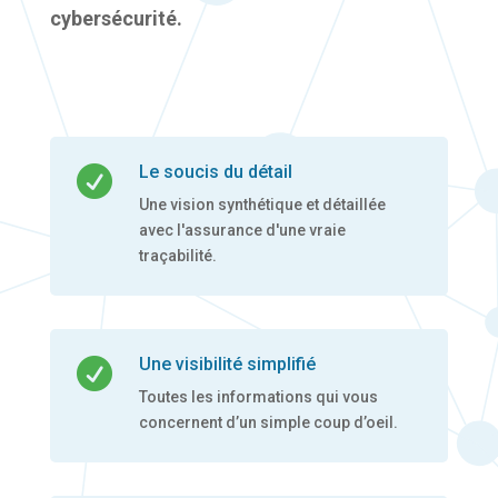
cybersécurité.
Le soucis du détail

Une vision synthétique et détaillée
avec l'assurance d'une vraie
traçabilité.
Une visibilité simplifié

Toutes les informations qui vous
concernent d’un simple coup d’oeil.