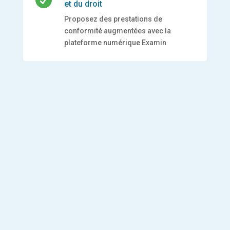
et du droit
Proposez des prestations de
conformité augmentées avec la
plateforme numérique Examin