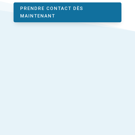
PRENDRE CONTACT DÈS
MAINTENANT