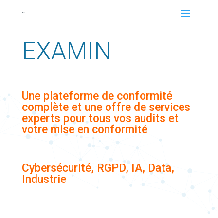
EXAMIN
Une plateforme de conformité
complète et une offre de services
experts pour tous vos audits et
votre mise en conformité
Cybersécurité, RGPD, IA, Data,
Industrie