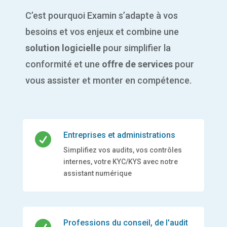
C’est pourquoi Examin s’adapte à vos
besoins et vos enjeux et combine
une
solution logicielle
pour simplifier la
conformité et
une
offre de services
pour
vous assister et monter en compétence.
Entreprises et administrations

Simplifiez vos audits, vos contrôles
internes, votre KYC/KYS avec notre
assistant numérique
Professions du conseil, de l'audit
