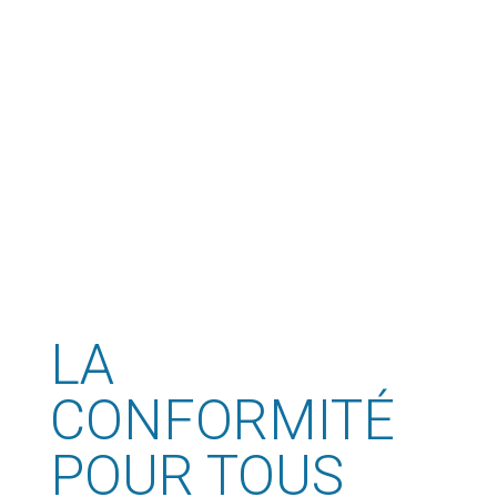
LA
CONFORMITÉ
POUR TOUS