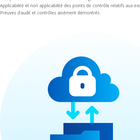
Applicabilité et non applicabilité des points de contrôle relatifs aux 
Preuves d’audit et contrôles aisément démontrés