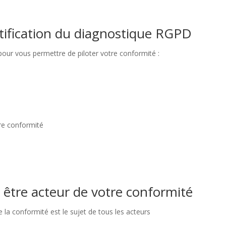
rtification du diagnostique RGPD
our vous permettre de piloter votre conformité :
tre conformité
 être acteur de votre conformité
la conformité est le sujet de tous les acteurs