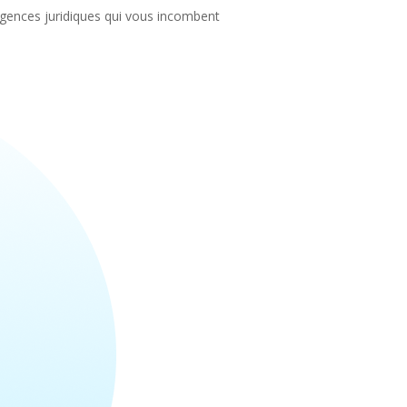
exigences juridiques qui vous incombent