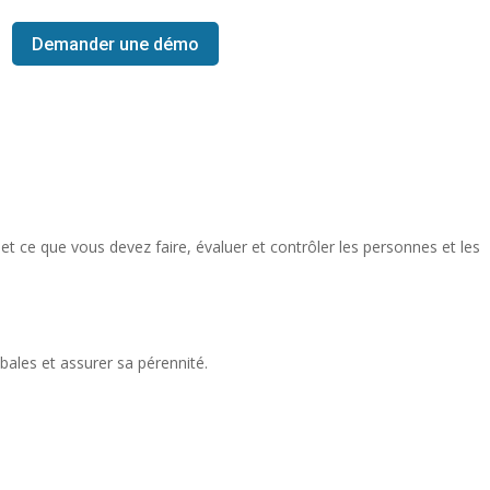
Demander une démo
et ce que vous devez faire, évaluer et contrôler les personnes et les
ales et assurer sa pérennité.