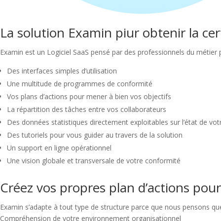
La solution Examin piur obtenir la ce
Examin est un Logiciel SaaS pensé par des professionnels du métier p
Des interfaces simples d’utilisation
Une multitude de programmes de conformité
Vos plans d’actions pour mener à bien vos objectifs
La répartition des tâches entre vos collaborateurs
Des données statistiques directement exploitables sur l’état de vo
Des tutoriels pour vous guider au travers de la solution
Un support en ligne opérationnel
Une vision globale et transversale de votre conformité
Créez vos propres plan d’actions pour
Examin s’adapte à tout type de structure parce que nous pensons que 
Compréhension de votre environnement organisationnel