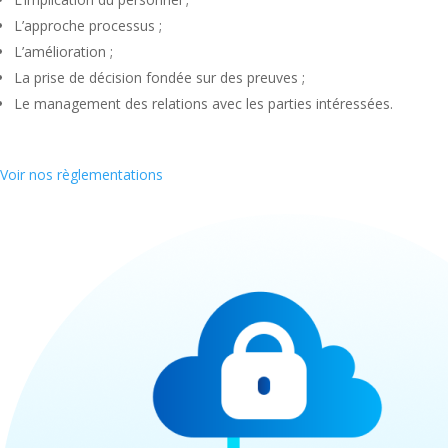
L’approche processus ;
L’amélioration ;
La prise de décision fondée sur des preuves ;
Le management des relations avec les parties intéressées.
Voir nos règlementations