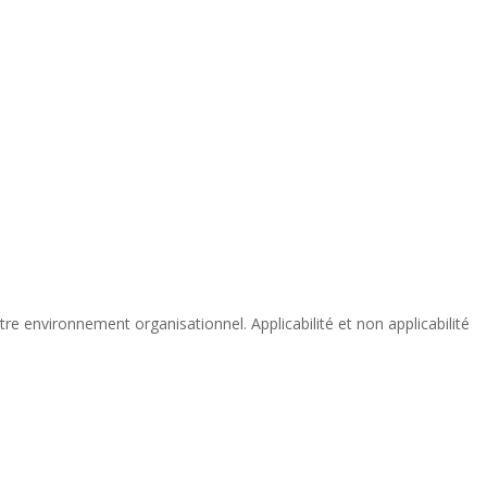
e environnement organisationnel. Applicabilité et non applicabilité