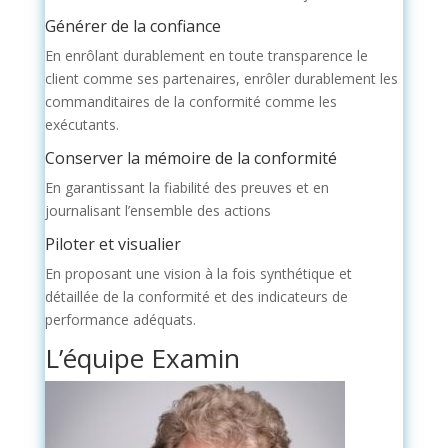
Générer de la confiance
En enrôlant durablement en toute transparence le
client comme ses partenaires, enrôler durablement les
commanditaires de la conformité comme les
exécutants.
Conserver la mémoire de la conformité
En garantissant la fiabilité des preuves et en
journalisant l’ensemble des actions
Piloter et visualier
En proposant une vision à la fois synthétique et
détaillée de la conformité et des indicateurs de
performance adéquats.
L’équipe Examin