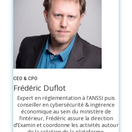
CEO & CPO
Frédéric Duflot
Expert en réglementation à l’ANSSI puis
conseiller en cybersécurité & ingérence
économique au sein du ministère de
l’intérieur, Frédéric assure la direction
d’Examin et coordonne les activités autour
de la création de la plateforme.