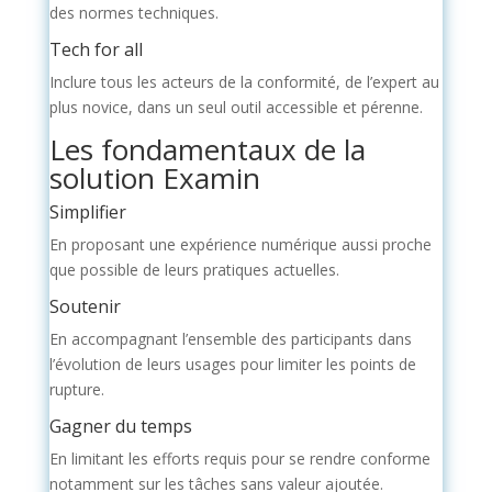
des normes techniques.
Tech for all
Inclure tous les acteurs de la conformité, de l’expert au
plus novice, dans un seul outil accessible et pérenne.
Les fondamentaux de la
solution Examin
Simplifier
En proposant une expérience numérique aussi proche
que possible de leurs pratiques actuelles.
Soutenir
En accompagnant l’ensemble des participants dans
l’évolution de leurs usages pour limiter les points de
rupture.
Gagner du temps
En limitant les efforts requis pour se rendre conforme
notamment sur les tâches sans valeur ajoutée.