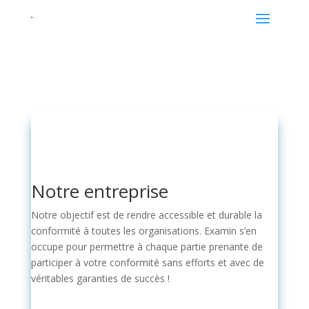
Notre entreprise
Notre objectif est de rendre accessible et durable la
conformité à toutes les organisations. Examin s’en
occupe pour permettre à chaque partie prenante de
participer à votre conformité sans efforts et avec de
véritables garanties de succès !