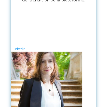
Linkedin