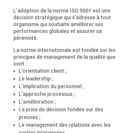
L’adoption de la norme ISO 9001 est une
décision stratégique qui s’adresse à tout
organisme qui souhaite améliorer ses
performances globales et assurer sa
pérennité.
La norme internationale est fondée sur les
principes de management de la qualité que
sont :
L’orientation client ;
Le leadership ;
L’implication du personnel ;
L’approche processus ;
L’amélioration ;
La prise de décision fondée sur des
preuves ;
Le management des relations avec les
parties intéressées.