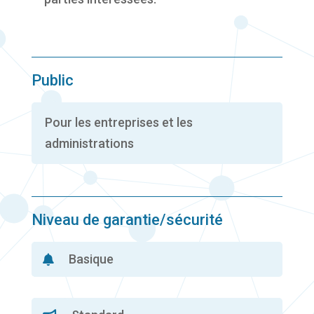
Public
Pour les entreprises et les
administrations
Niveau de garantie/sécurité
Basique
