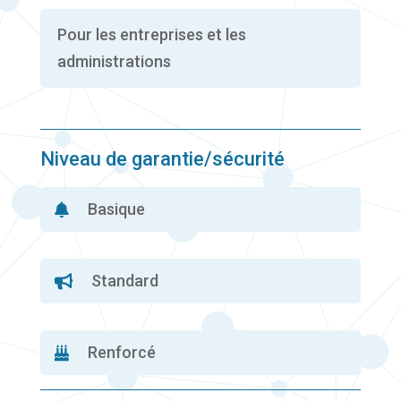
Pour les entreprises et les
administrations
Niveau de garantie/sécurité
Basique

Standard

Renforcé
