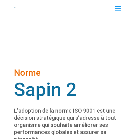
Norme
Sapin 2
L’adoption de la norme ISO 9001 est une
décision stratégique qui s’adresse à tout
organisme qui souhaite améliorer ses
performances globales et assurer sa