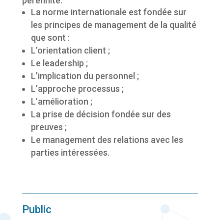
pérennité.
La norme internationale est fondée sur
les principes de management de la qualité
que sont :
L’orientation client ;
Le leadership ;
L’implication du personnel ;
L’approche processus ;
L’amélioration ;
La prise de décision fondée sur des
preuves ;
Le management des relations avec les
parties intéressées.
Public