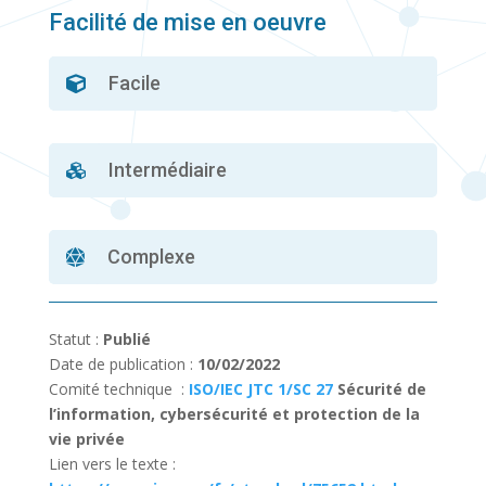
Facilité de mise en oeuvre
Facile

Intermédiaire

Complexe

Statut :
Publié
Date de publication :
10/02/2022
Comité technique :
ISO/IEC JTC 1/SC 27
Sécurité de
l’information, cybersécurité et protection de la
vie privée
Lien vers le texte :