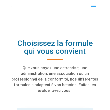
Choisissez la formule
qui vous convient
Que vous soyez une entreprise, une
administration, une association ou un
professionnel de la conformité, nos différentes
formules s’adaptent à vos besoins. Faites les
évoluer avec vous !