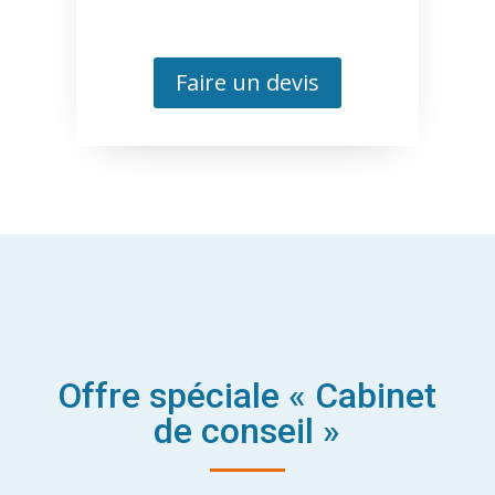
Faire un devis
Offre spéciale « Cabinet
de conseil »