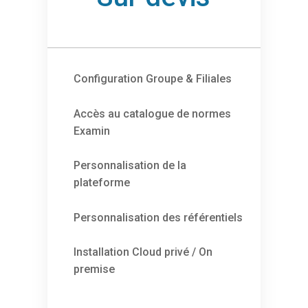
Configuration Groupe & Filiales
Accès au catalogue de normes
Examin
Personnalisation de la
plateforme
Personnalisation des référentiels
Installation Cloud privé / On
premise