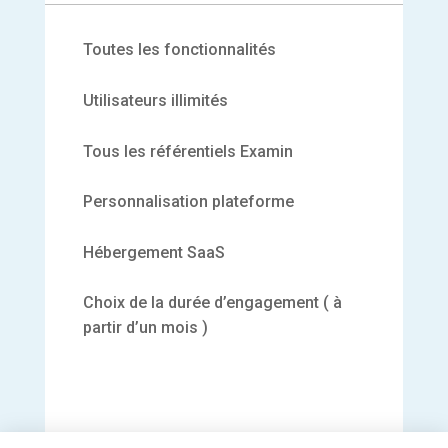
Toutes les fonctionnalités
Utilisateurs illimités
Tous les référentiels Examin
Personnalisation plateforme
Hébergement SaaS
Choix de la durée d’engagement ( à
partir d’un mois )
Salut c'est nous...