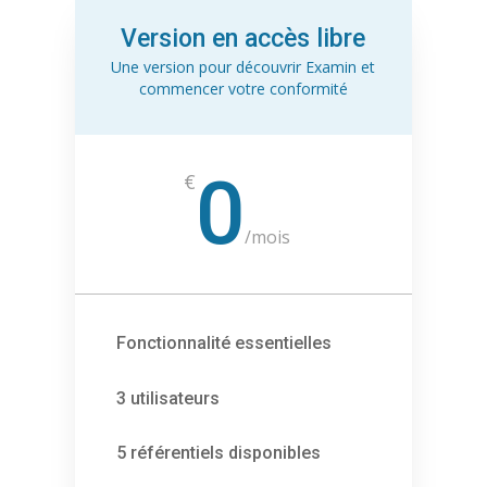
Version en accès libre
Une version pour découvrir Examin et
commencer votre conformité
0
€
/
mois
Fonctionnalité essentielles
3 utilisateurs
5 référentiels disponibles