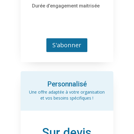
Durée d’engagement maitrisée
S'abonner
Personnalisé
Une offre adaptée à votre organisation
et vos besoins spécifiques !
Sur devis