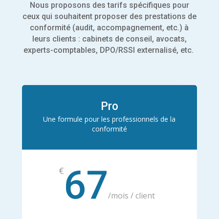
Nous proposons des tarifs spécifiques pour
ceux qui souhaitent proposer des prestations de
conformité (audit, accompagnement, etc.) à
leurs clients : cabinets de conseil, avocats,
experts-comptables, DPO/RSSI externalisé, etc.
Pro
Une formule pour les professionnels de la
conformité
67
€
/
mois / client