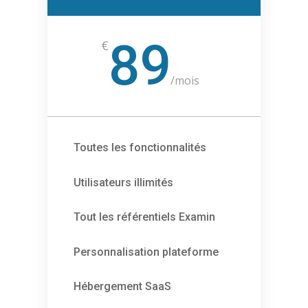
89
€
/
mois
Toutes les fonctionnalités
Utilisateurs illimités
Tout les référentiels Examin
Personnalisation plateforme
Hébergement SaaS